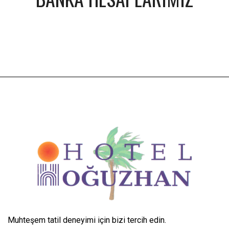
Muhteşem tatil deneyimi için bizi tercih edin.