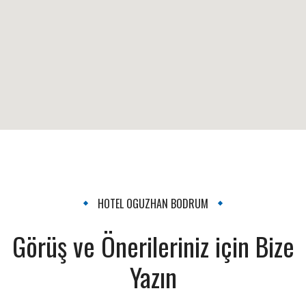
HOTEL OGUZHAN BODRUM
Görüş ve Önerileriniz için Bize
Yazın