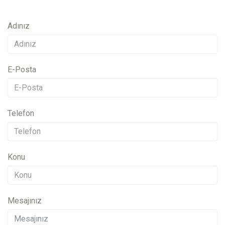
Adınız
E-Posta
Telefon
Konu
Mesajınız